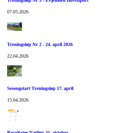
Treningsløp Nr 3 - Evjemoen Hovedport
07.05.2026
Treningsløp Nr 2 - 24. april 2026
22.04.2026
Sesongstart Treningsløp 17. april
15.04.2026
Resultater Nattløp 31. oktober