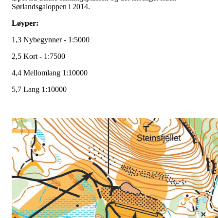
Sørlandsgaloppen i 2014.
Løyper:
1,3 Nybegynner - 1:5000
2,5 Kort - 1:7500
4,4 Mellomlang 1:10000
5,7 Lang 1:10000