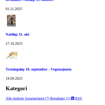
01.11.2025
Nattløp 31. okt
27.10.2025
Treningsløp 19. september - Vegstasjonen
18.09.2025
Kategori
Alle innlegg
Arrangement (7)
Resultater (1)
RSS