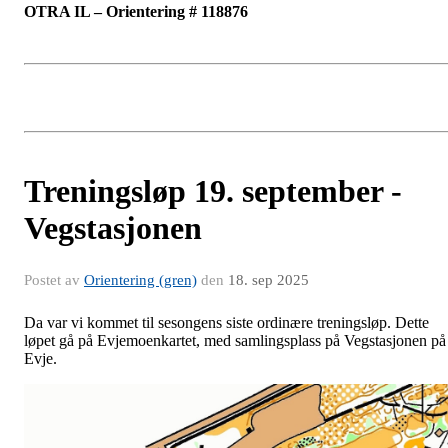
OTRA IL – Orientering # 118876
Treningsløp 19. september -
Vegstasjonen
Postet av
Orientering (gren)
den
18. sep 2025
Da var vi kommet til sesongens siste ordinære treningsløp. Dette
løpet gå på Evjemoenkartet, med samlingsplass på Vegstasjonen på
Evje.