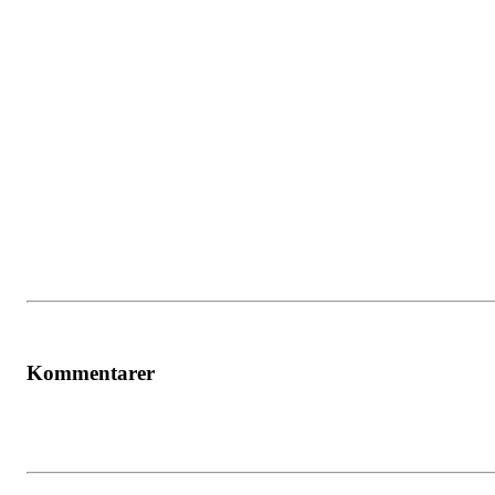
Kommentarer