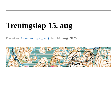
Treningsløp 15. aug
Postet av
Orientering (gren)
den
14. aug 2025