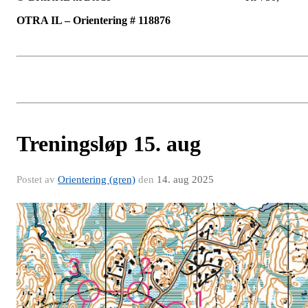
OTRA IL – Orientering # 118876
Treningsløp 15. aug
Postet av
Orientering (gren)
den
14. aug 2025