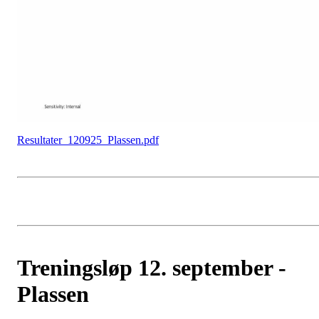
Resultater_120925_Plassen.pdf
Treningsløp 12. september -
Plassen