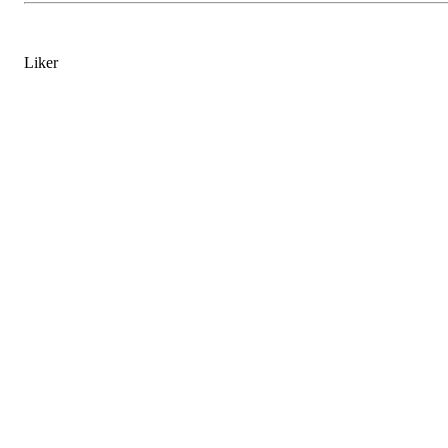
Liker