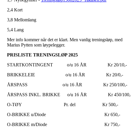
2,4 Kort
3,8 Mellomlang
5,4 Lang
Mer info kommer når det er klart. Men vanlig treningsløp, med
Marius Pytten som løypelegger.
PRISLISTE TRENINGSLØP 2025
STARTKONTINGENT o/u 16 ÅR Kr 20/10,-
BRIKKELEIE o/u 16 ÅR Kr 20/0,-
ÅRSPASS o/u 16 ÅR Kr 250/100,-
ÅRSPASS INKL. BRIKKE o/u 16 ÅR Kr 450/100,
O-TØY Pr. del Kr 500,-
O-BRIKKE u/Diode Kr 650,-
O-BRIKKE m/Diode Kr 750,-