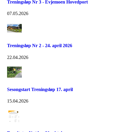
Treningsløp Nr 3 - Evjemoen Hovedport
07.05.2026
Treningsløp Nr 2 - 24. april 2026
22.04.2026
Sesongstart Treningsløp 17. april
15.04.2026