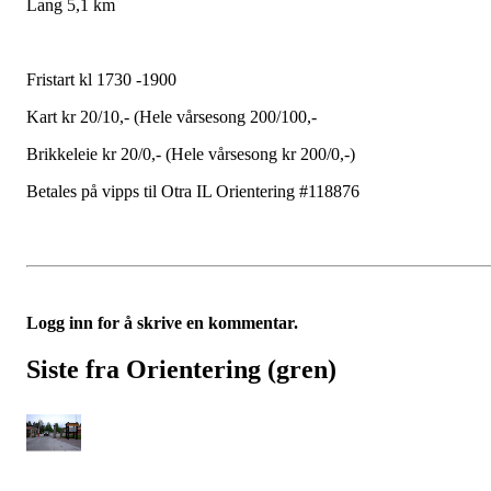
Lang 5,1 km
Fristart kl 1730 -1900
Kart kr 20/10,- (Hele vårsesong 200/100,-
Brikkeleie kr 20/0,- (Hele vårsesong kr 200/0,-)
Betales på vipps til Otra IL Orientering #118876
Logg inn for å skrive en kommentar.
Siste fra Orientering (gren)