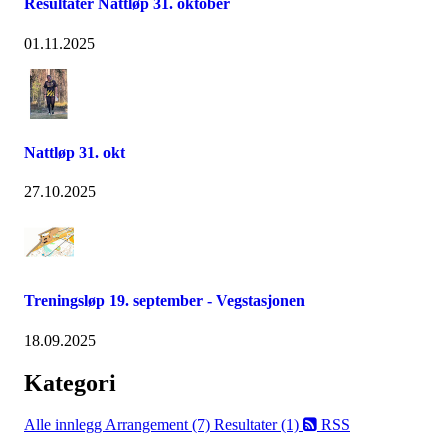
Resultater Nattløp 31. oktober
01.11.2025
Nattløp 31. okt
27.10.2025
Treningsløp 19. september - Vegstasjonen
18.09.2025
Kategori
Alle innlegg
Arrangement (7)
Resultater (1)
RSS