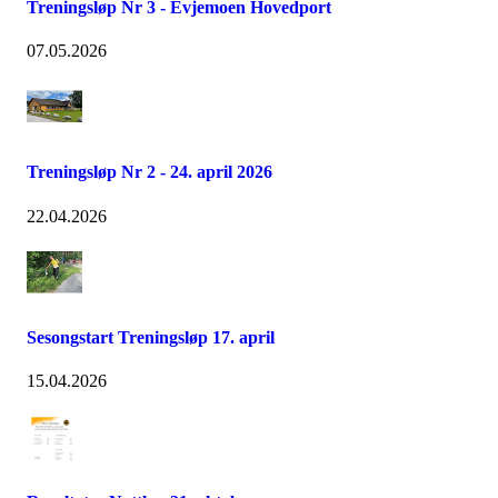
Treningsløp Nr 3 - Evjemoen Hovedport
07.05.2026
Treningsløp Nr 2 - 24. april 2026
22.04.2026
Sesongstart Treningsløp 17. april
15.04.2026