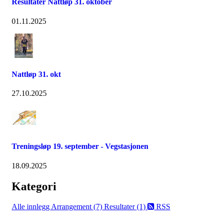
Resultater Nattløp 31. oktober
01.11.2025
Nattløp 31. okt
27.10.2025
Treningsløp 19. september - Vegstasjonen
18.09.2025
Kategori
Alle innlegg
Arrangement (7)
Resultater (1)
RSS