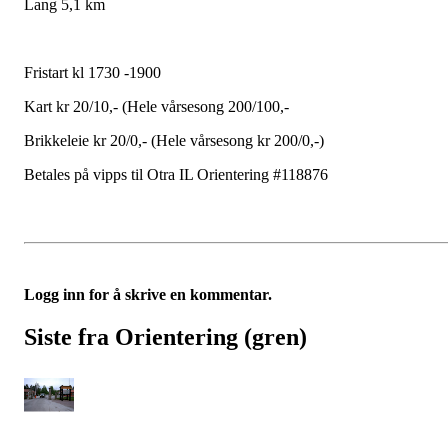
Lang 5,1 km
Fristart kl 1730 -1900
Kart kr 20/10,- (Hele vårsesong 200/100,-
Brikkeleie kr 20/0,- (Hele vårsesong kr 200/0,-)
Betales på vipps til Otra IL Orientering #118876
Logg inn for å skrive en kommentar.
Siste fra Orientering (gren)