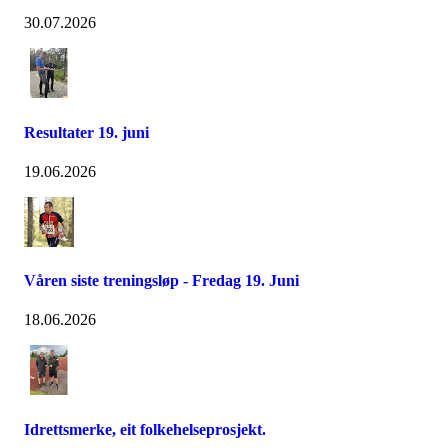
30.07.2026
Resultater 19. juni
19.06.2026
Våren siste treningsløp - Fredag 19. Juni
18.06.2026
Idrettsmerke, eit folkehelseprosjekt.