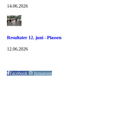
14.06.2026
Resultater 12. juni - Plassen
12.06.2026
Følg oss på:
Facebook
Instagram
© Otra IL