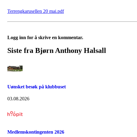
Terrengkarusellen 20 mai.pdf
Logg inn for å skrive en kommentar.
Siste fra Bjørn Anthony Halsall
Uønsket besøk på klubbuset
03.08.2026
Medlemskontingenten 2026