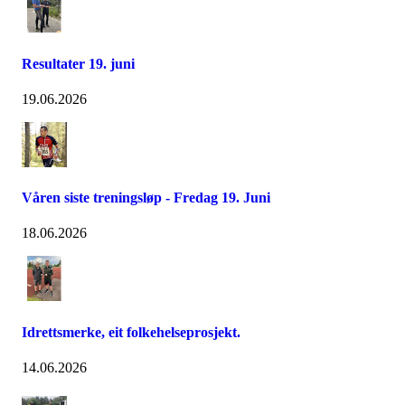
Resultater 19. juni
19.06.2026
Våren siste treningsløp - Fredag 19. Juni
18.06.2026
Idrettsmerke, eit folkehelseprosjekt.
14.06.2026