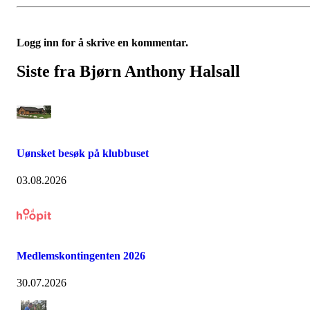
Logg inn for å skrive en kommentar.
Siste fra Bjørn Anthony Halsall
Uønsket besøk på klubbuset
03.08.2026
Medlemskontingenten 2026
30.07.2026