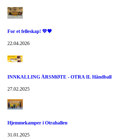
For et felleskap! 💛🖤
22.04.2026
INNKALLING ÅRSMØTE - OTRA IL Håndball
27.02.2025
Hjemmekamper i Otrahallen
31.01.2025