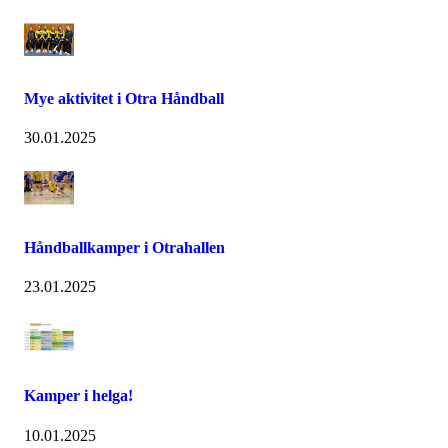
Mye aktivitet i Otra Håndball
30.01.2025
Håndballkamper i Otrahallen
23.01.2025
Kamper i helga!
10.01.2025