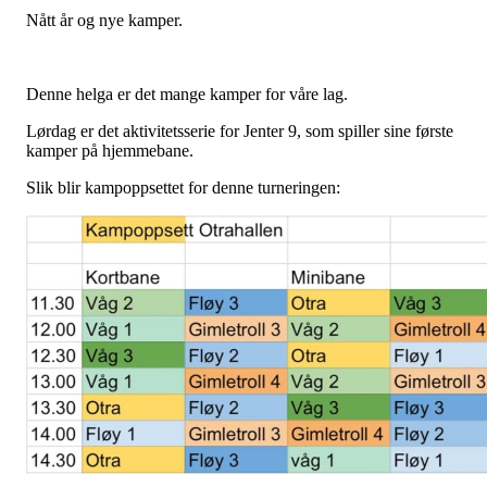
Nått år og nye kamper.
Denne helga er det mange kamper for våre lag.
Lørdag er det aktivitetsserie for Jenter 9, som spiller sine første
kamper på hjemmebane.
Slik blir kampoppsettet for denne turneringen: