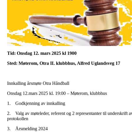
Tid: Onsdag 12. mars 2025 kl 1900
Sted: Møterom, Otra IL klubbhus, Alfred Uglandsveg 17
Innkalling årsmøte Otra Håndball
Onsdag 12.mars 2025 kl. 19:00 – Møterom, klubbhus
1. Godkjenning av innkalling
2. Valg av møteleder, referent og 2 representanter til underskrift a
protokollen
3. Årsmelding 2024