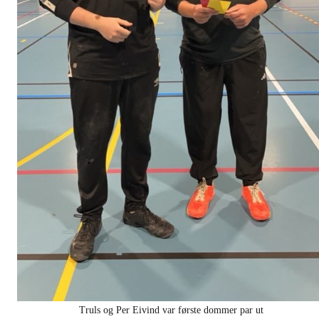
Truls og Per Eivind var første dommer par ut