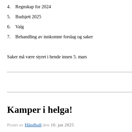
4. Regnskap for 2024
5. Budsjett 2025
6. Valg
7. Behandling av innkomne forslag og saker
Saker må være styret i hende innen 5. mars
Kamper i helga!
Postet av
Håndball
den
10. jan 2025