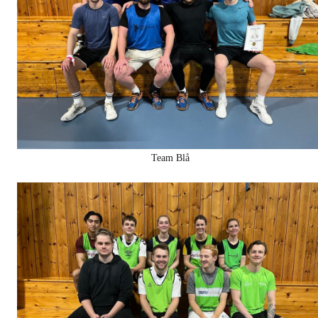
Team Blå