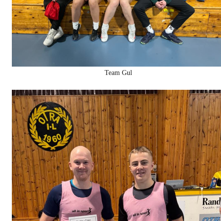
Team Gul