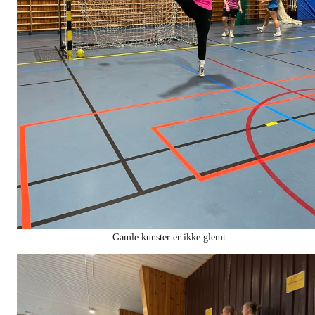
Gamle kunster er ikke glemt