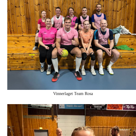
Vinnerlaget Team Rosa