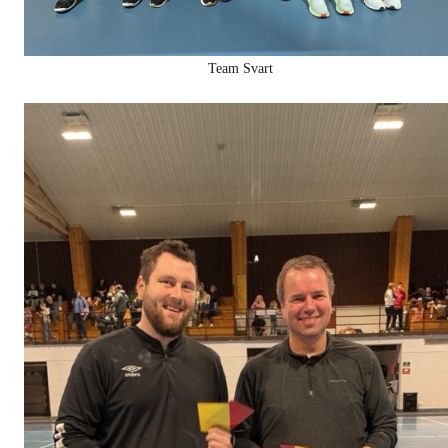
Team Svart