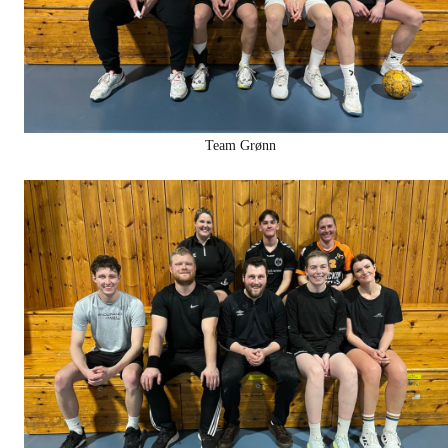
Team Grønn