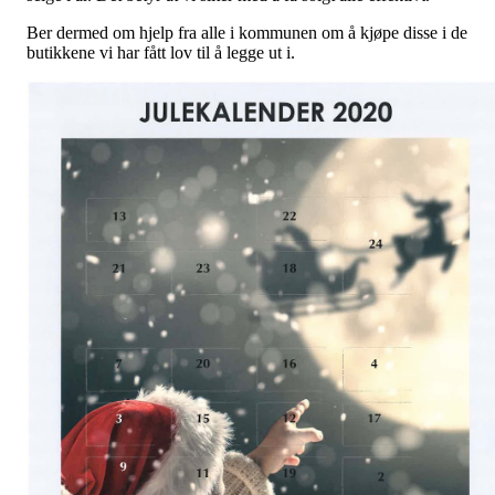
Ber dermed om hjelp fra alle i kommunen om å kjøpe disse i de
butikkene vi har fått lov til å legge ut i.