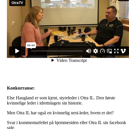
Konkurranse:
Else Haugland er som kjent, styreleder i Otra IL. Den første
kvinnelige leder i idrettslagets sin historie.
Men Otra IL har også en kvinnelig nest-leder, hvem er det?
Svar i kommentarfeltet på hjemmesiden eller Otra IL sin facebook
side.