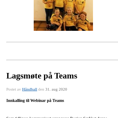
Lagsmøte på Teams
Postet av
Håndball
den
31. aug 2020
Innkalling til Webinar på Teams