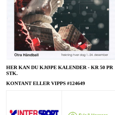
HER KAN DU KJØPE KALENDER - KR 50 PR
STK.
KONTANT ELLER VIPPS #124649