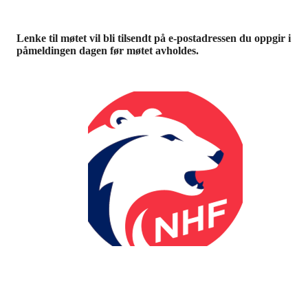
Lenke til møtet vil bli tilsendt på e-postadressen du oppgir i
påmeldingen dagen før møtet avholdes.