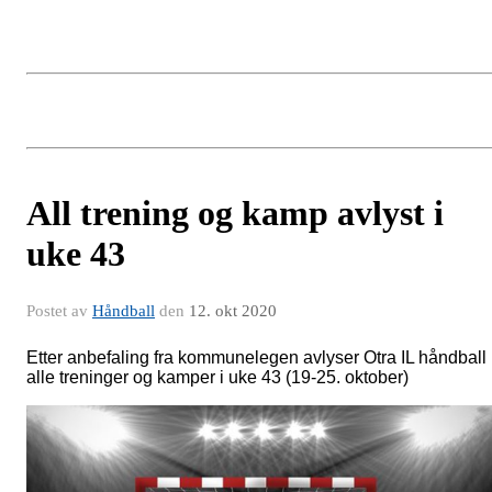
All trening og kamp avlyst i
uke 43
Postet av
Håndball
den
12. okt 2020
Etter anbefaling fra kommunelegen avlyser Otra IL håndball
alle treninger og kamper i uke 43 (19-25. oktober)