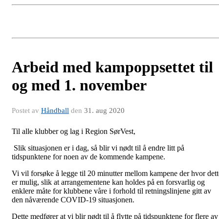
Arbeid med kampoppsettet til
og med 1. november
Postet av
Håndball
den
31. aug 2020
Til alle klubber og lag i Region SørVest,
Slik situasjonen er i dag, så blir vi nødt til å endre litt på
tidspunktene for noen av de kommende kampene.
Vi vil forsøke å legge til 20 minutter mellom kampene der hvor dett
er mulig, slik at arrangementene kan holdes på en forsvarlig og
enklere måte for klubbene våre i forhold til retningslinjene gitt av
den nåværende COVID-19 situasjonen.
Dette medfører at vi blir nødt til å flytte på tidspunktene for flere av