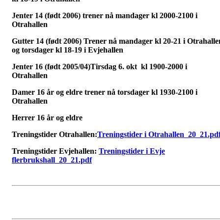
Jenter 14 (født 2006) trener nå mandager kl 2000-2100 i
Otrahallen
Gutter 14 (født 2006) Trener nå mandager kl 20-21 i Otrahalle
og torsdager kl 18-19 i Evjehallen
Jenter 16 (født 2005/04)Tirsdag 6. okt kl 1900-2000 i
Otrahallen
Damer 16 år og eldre trener nå torsdager kl 1930-2100 i
Otrahallen
Herrer 16 år og eldre
Treningstider Otrahallen:
Treningstider i Otrahallen_20_21.pd
Treningstider Evjehallen:
Treningstider i Evje
flerbrukshall_20_21.pdf