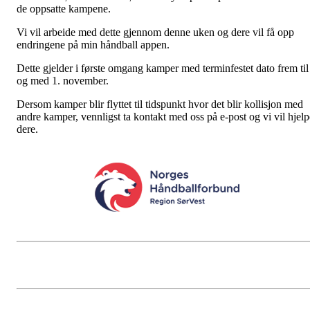
de oppsatte kampene.
Vi vil arbeide med dette gjennom denne uken og dere vil få opp
endringene på min håndball appen.
Dette gjelder i første omgang kamper med terminfestet dato frem til
og med 1. november.
Dersom kamper blir flyttet til tidspunkt hvor det blir kollisjon med
andre kamper, vennligst ta kontakt med oss på e-post og vi vil hjelp
dere.