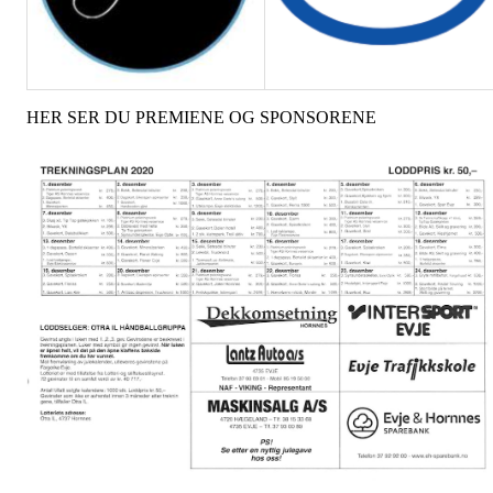
HER SER DU PREMIENE OG SPONSORENE