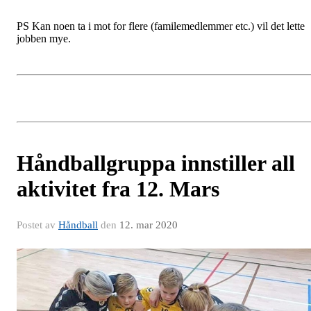
PS Kan noen ta i mot for flere (familemedlemmer etc.) vil det lette
jobben mye.
Håndballgruppa innstiller all
aktivitet fra 12. Mars
Postet av
Håndball
den
12. mar 2020