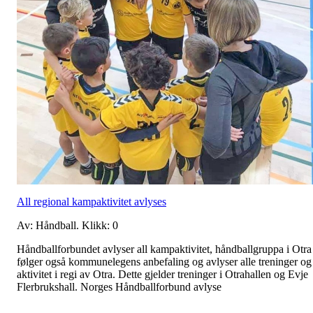
All regional kampaktivitet avlyses
Av: Håndball. Klikk: 0
Håndballforbundet avlyser all kampaktivitet, håndballgruppa i Otra
følger også kommunelegens anbefaling og avlyser alle treninger og
aktivitet i regi av Otra. Dette gjelder treninger i Otrahallen og Evje
Flerbrukshall. Norges Håndballforbund avlyse