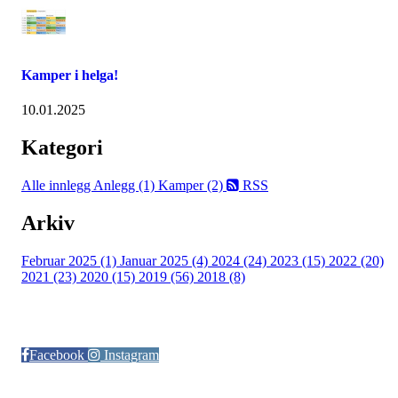
Kamper i helga!
10.01.2025
Kategori
Alle innlegg
Anlegg (1)
Kamper (2)
RSS
Arkiv
Februar 2025 (1)
Januar 2025 (4)
2024 (24)
2023 (15)
2022 (20)
2021 (23)
2020 (15)
2019 (56)
2018 (8)
Følg oss på:
Facebook
Instagram