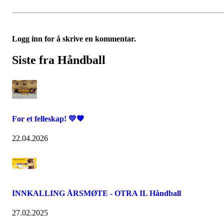
Logg inn for å skrive en kommentar.
Siste fra Håndball
For et felleskap! 💛🖤
22.04.2026
INNKALLING ÅRSMØTE - OTRA IL Håndball
27.02.2025