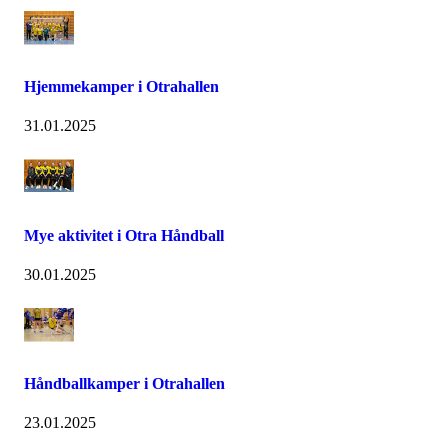
Hjemmekamper i Otrahallen
31.01.2025
Mye aktivitet i Otra Håndball
30.01.2025
Håndballkamper i Otrahallen
23.01.2025