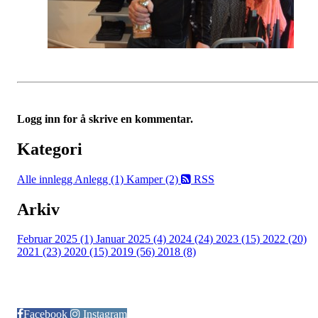
Logg inn for å skrive en kommentar.
Kategori
Alle innlegg
Anlegg (1)
Kamper (2)
RSS
Arkiv
Februar 2025 (1)
Januar 2025 (4)
2024 (24)
2023 (15)
2022 (20)
2021 (23)
2020 (15)
2019 (56)
2018 (8)
Følg oss på:
Facebook
Instagram