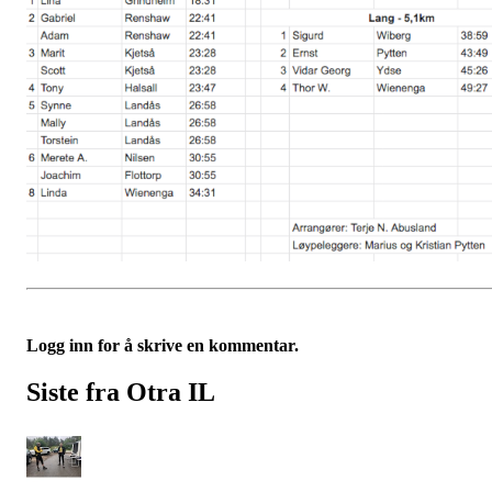
Logg inn for å skrive en kommentar.
Siste fra Otra IL