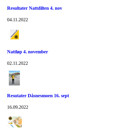
Resultater Nattdilten 4. nov
04.11.2022
Nattløp 4. november
02.11.2022
Resutater Dåsnesmoen 16. sept
16.09.2022