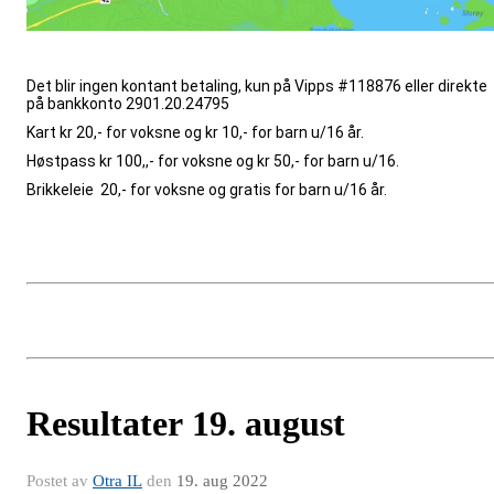
Det blir ingen kontant betaling, kun på Vipps #118876 eller direkte
på bankkonto 2901.20.24795
Kart kr 20,- for voksne og kr 10,- for barn u/16 år.
Høstpass kr 100,,- for voksne og kr 50,- for barn u/16.
Brikkeleie
20,- for voksne og gratis for barn u/16 år.
Resultater 19. august
Postet av
Otra IL
den
19. aug 2022