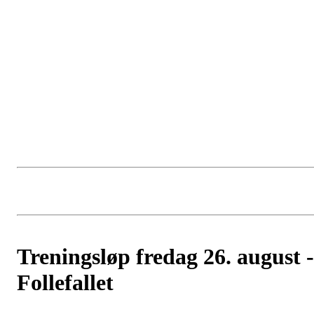
Treningsløp fredag 26. august -
Follefallet