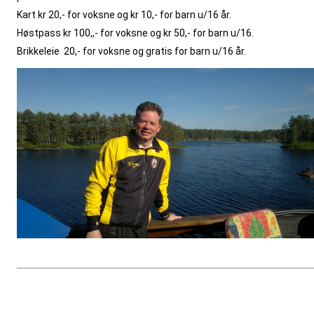
Kart kr 20,- for voksne og kr 10,- for barn u/16 år.
Høstpass kr 100,,- for voksne og kr 50,- for barn u/16.
Brikkeleie
20,- for voksne og gratis for barn u/16 år.