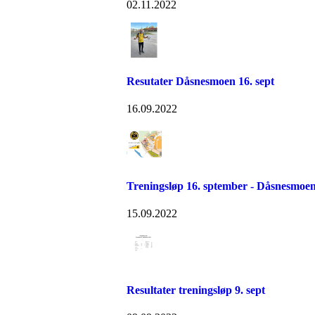
02.11.2022
Resutater Dåsnesmoen 16. sept
16.09.2022
Treningsløp 16. sptember - Dåsnesmoe
15.09.2022
Resultater treningsløp 9. sept