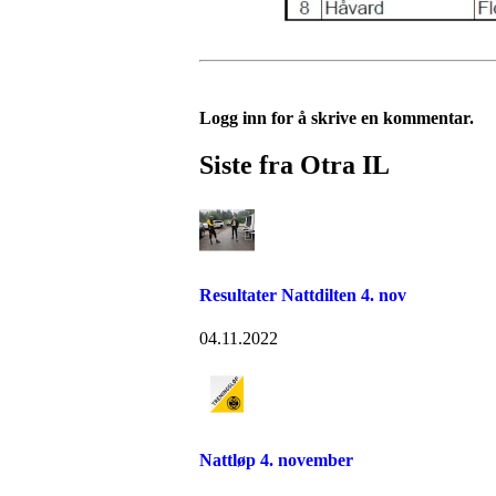
Logg inn for å skrive en kommentar.
Siste fra Otra IL
Resultater Nattdilten 4. nov
04.11.2022
Nattløp 4. november