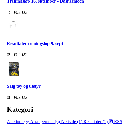
Treningsløp 16. sptember - Dåsnesmoen
15.09.2022
Resultater treningsløp 9. sept
09.09.2022
Salg tøy og utstyr
08.09.2022
Kategori
Alle innlegg
Arrangement (6)
Nettside (1)
Resultater (1)
RSS