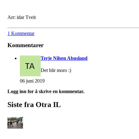
Arr: idar Tveit
1 Kommentar
Kommentarer
Terje Nilsen Abusland
Det blir moro :)
06 juni 2019
Logg inn for å skrive en kommentar.
Siste fra Otra IL