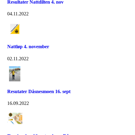
Resultater Nattdilten 4. nov
04.11.2022
Nattløp 4. november
02.11.2022
Resutater Dåsnesmoen 16. sept
16.09.2022