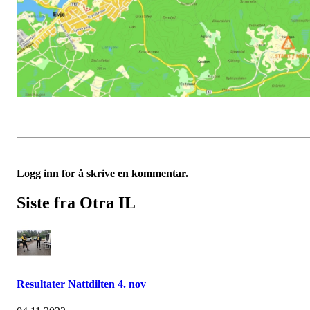
Logg inn for å skrive en kommentar.
Siste fra Otra IL
Resultater Nattdilten 4. nov