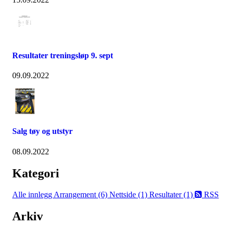
Resultater treningsløp 9. sept
09.09.2022
Salg tøy og utstyr
08.09.2022
Kategori
Alle innlegg
Arrangement (6)
Nettside (1)
Resultater (1)
RSS
Arkiv