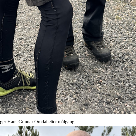
egger Hans Gunnar Omdal etter målgang