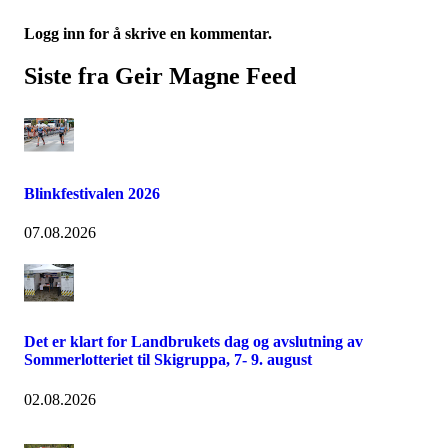
Logg inn for å skrive en kommentar.
Siste fra Geir Magne Feed
Blinkfestivalen 2026
07.08.2026
Det er klart for Landbrukets dag og avslutning av
Sommerlotteriet til Skigruppa, 7- 9. august
02.08.2026