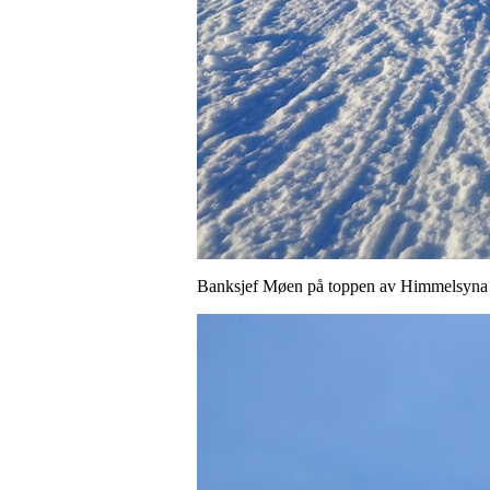
Banksjef Møen på toppen av Himmelsyna