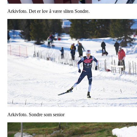
Arkivfoto. Det er lov å være sliten Sondre.
Arkivfoto. Sondre som senior