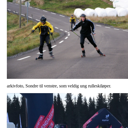
arkivfoto, Sondre til venstre, som veldig ung rulleskiløper.