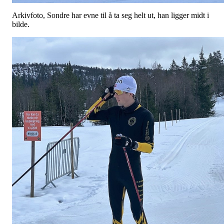
Arkivfoto, Sondre har evne til å ta seg helt ut, han ligger midt i
bilde.