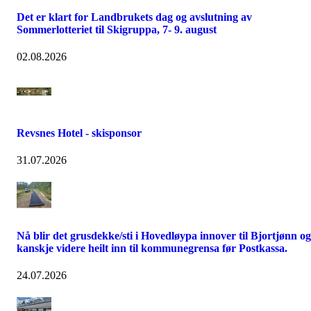
Det er klart for Landbrukets dag og avslutning av
Sommerlotteriet til Skigruppa, 7- 9. august
02.08.2026
Revsnes Hotel - skisponsor
31.07.2026
Nå blir det grusdekke/sti i Hovedløypa innover til Bjortjønn og
kanskje videre heilt inn til kommunegrensa før Postkassa.
24.07.2026