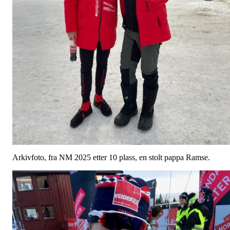
Arkivfoto, fra NM 2025 etter 10 plass, en stolt pappa Ramse.