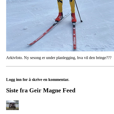
Arkivfoto. Ny sesong er under planlegging, hva vil den bringe???
Logg inn for å skrive en kommentar.
Siste fra Geir Magne Feed