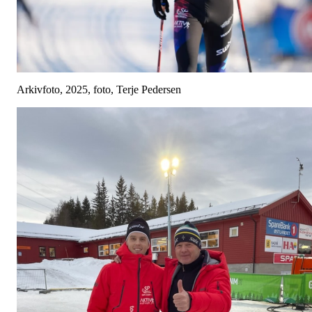
Arkivfoto, 2025, foto, Terje Pedersen