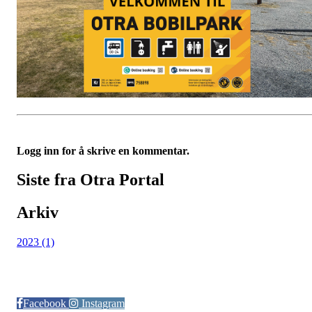
Logg inn for å skrive en kommentar.
Siste fra Otra Portal
Arkiv
2023 (1)
Følg oss på:
Facebook
Instagram