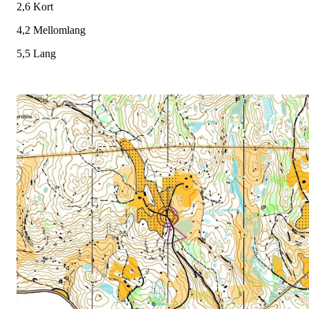
2,6 Kort
4,2 Mellomlang
5,5 Lang