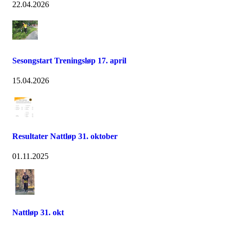
22.04.2026
Sesongstart Treningsløp 17. april
15.04.2026
Resultater Nattløp 31. oktober
01.11.2025
Nattløp 31. okt