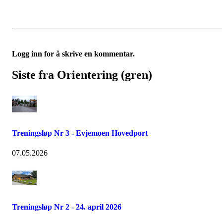
Logg inn for å skrive en kommentar.
Siste fra Orientering (gren)
Treningsløp Nr 3 - Evjemoen Hovedport
07.05.2026
Treningsløp Nr 2 - 24. april 2026