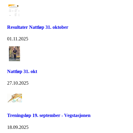
Resultater Nattløp 31. oktober
01.11.2025
Nattløp 31. okt
27.10.2025
Treningsløp 19. september - Vegstasjonen
18.09.2025