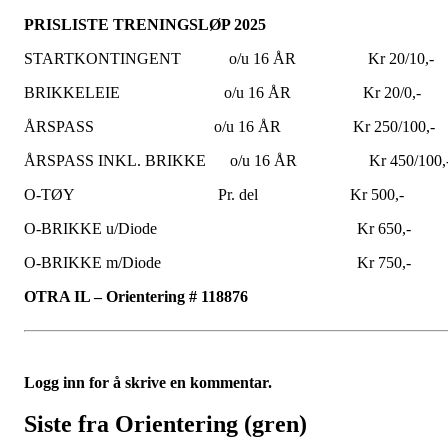
PRISLISTE TRENINGSLØP 2025
STARTKONTINGENT o/u 16 ÅR Kr 20/10,-
BRIKKELEIE o/u 16 ÅR Kr 20/0,-
ÅRSPASS o/u 16 ÅR Kr 250/100,-
ÅRSPASS INKL. BRIKKE o/u 16 ÅR Kr 450/100,
O-TØY Pr. del Kr 500,-
O-BRIKKE u/Diode Kr 650,-
O-BRIKKE m/Diode Kr 750,-
OTRA IL – Orientering # 118876
Logg inn for å skrive en kommentar.
Siste fra Orientering (gren)