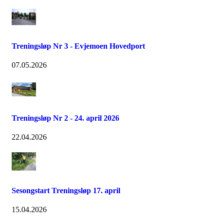
Treningsløp Nr 3 - Evjemoen Hovedport
07.05.2026
Treningsløp Nr 2 - 24. april 2026
22.04.2026
Sesongstart Treningsløp 17. april
15.04.2026