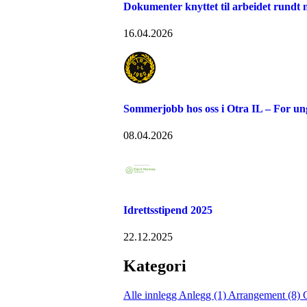
Dokumenter knyttet til arbeidet rundt n
16.04.2026
Sommerjobb hos oss i Otra IL – For u
08.04.2026
Idrettsstipend 2025
22.12.2025
Kategori
Alle innlegg
Anlegg (1)
Arrangement (8)