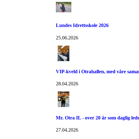
Lundes Idrettsskole 2026
25.06.2026
VIP-kveld i Otrahallen, med våre sama
28.04.2026
Mr. Otra IL - over 20 år som daglig led
27.04.2026