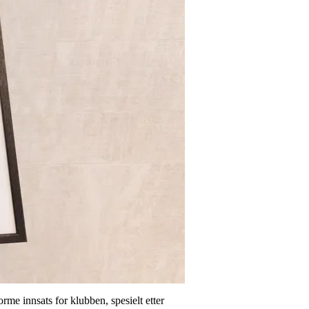
me innsats for klubben, spesielt etter