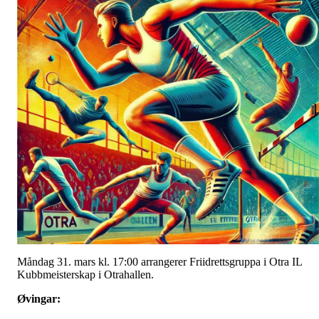
Måndag 31. mars kl. 17:00 arrangerer Friidrettsgruppa i Otra IL
Kubbmeisterskap i Otrahallen.
Øvingar: