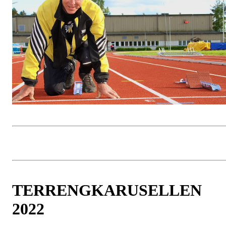
TERRENGKARUSELLEN
2022