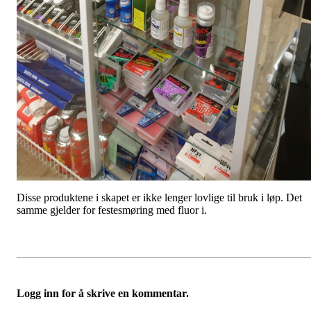
Disse produktene i skapet er ikke lenger lovlige til bruk i løp. Det
samme gjelder for festesmøring med fluor i.
Logg inn for å skrive en kommentar.