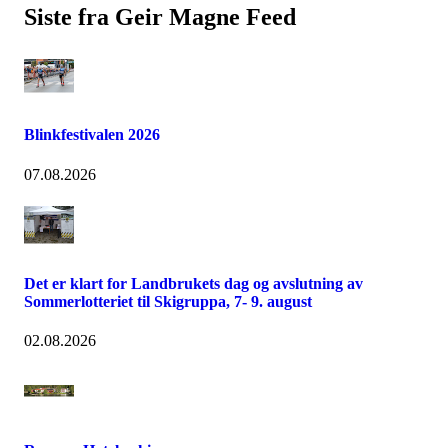
Siste fra Geir Magne Feed
Blinkfestivalen 2026
07.08.2026
Det er klart for Landbrukets dag og avslutning av
Sommerlotteriet til Skigruppa, 7- 9. august
02.08.2026