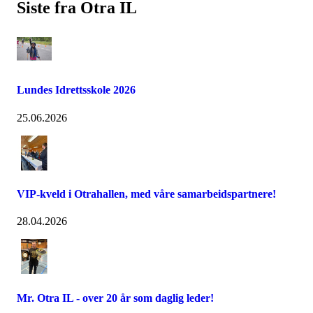
Siste fra Otra IL
Lundes Idrettsskole 2026
25.06.2026
VIP-kveld i Otrahallen, med våre samarbeidspartnere!
28.04.2026
Mr. Otra IL - over 20 år som daglig leder!