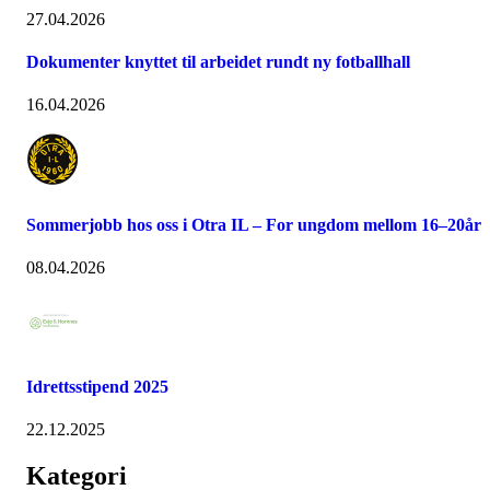
27.04.2026
Dokumenter knyttet til arbeidet rundt ny fotballhall
16.04.2026
Sommerjobb hos oss i Otra IL – For ungdom mellom 16–20år
08.04.2026
Idrettsstipend 2025
22.12.2025
Kategori