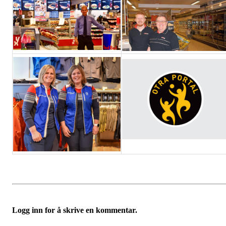
Logg inn for å skrive en kommentar.