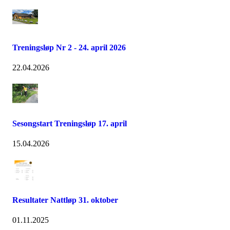
Treningsløp Nr 2 - 24. april 2026
22.04.2026
Sesongstart Treningsløp 17. april
15.04.2026
Resultater Nattløp 31. oktober
01.11.2025