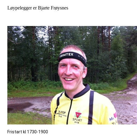
Løypelegger er Bjarte Frøysnes
Fristart kl 1730-1900