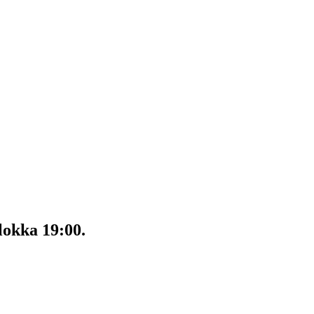
lokka 19:00.