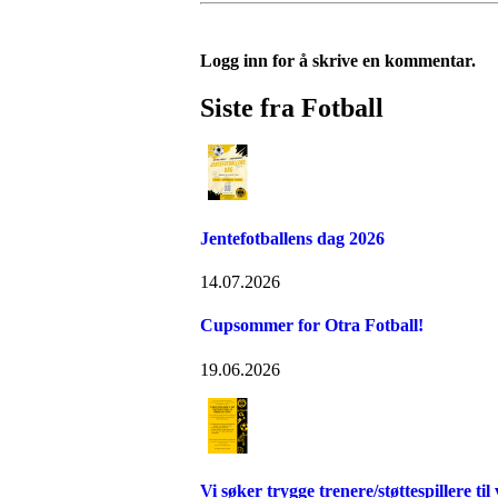
Logg inn for å skrive en kommentar.
Siste fra Fotball
Jentefotballens dag 2026
14.07.2026
Cupsommer for Otra Fotball!
19.06.2026
Vi søker trygge trenere/støttespillere til v