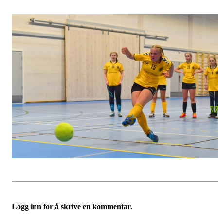
Logg inn for å skrive en kommentar.