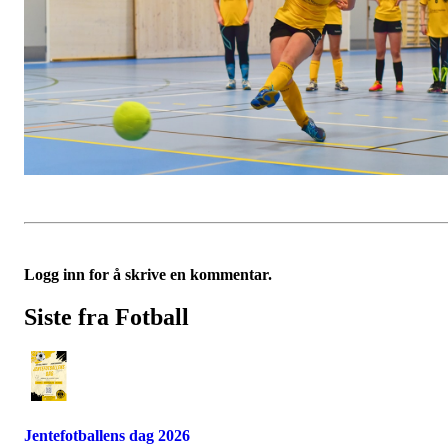
Logg inn for å skrive en kommentar.
Siste fra Fotball
Jentefotballens dag 2026