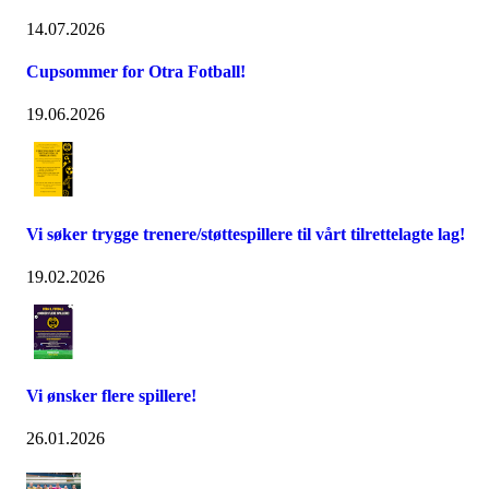
14.07.2026
Cupsommer for Otra Fotball!
19.06.2026
Vi søker trygge trenere/støttespillere til vårt tilrettelagte lag!
19.02.2026
Vi ønsker flere spillere!
26.01.2026