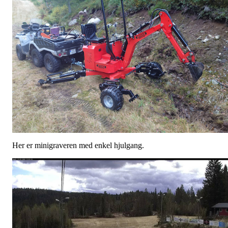
Her er minigraveren med enkel hjulgang.