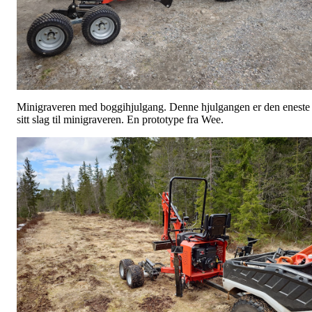
Minigraveren med boggihjulgang. Denne hjulgangen er den eneste 
sitt slag til minigraveren. En prototype fra Wee.