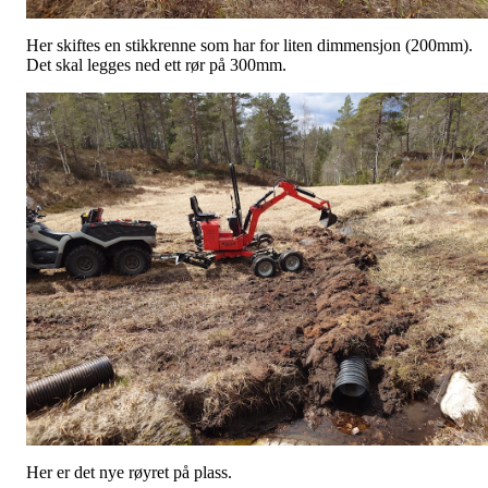
Her skiftes en stikkrenne som har for liten dimmensjon (200mm).
Det skal legges ned ett rør på 300mm.
Her er det nye røyret på plass.