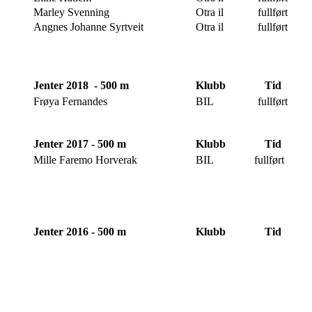
Marley Svenning
Otra il
fullført
Angnes Johanne Syrtveit
Otra il
fullført
Jenter 2018 - 500 m
Klubb
Tid
Frøya Fernandes
BIL
fullført
Jenter 2017 - 500 m
Klubb
Tid
Mille Faremo Horverak
BIL
fullført
Jenter 2016 - 500 m
Klubb
Tid