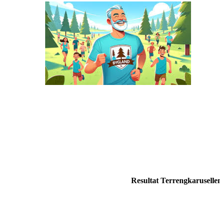
Resultat Terrengkarusellen