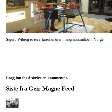
Sigurd Wiberg er en erfaren smører i langrennsmiljøet i Norge.
Logg inn for å skrive en kommentar.
Siste fra Geir Magne Feed