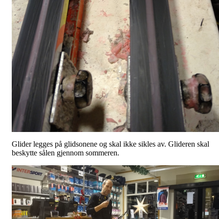
Glider legges på glidsonene og skal ikke sikles av. Glideren skal
beskytte sålen gjennom sommeren.