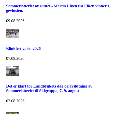
Sommerlotteriet av sluttet - Martin Eiken fra Eiken vinner 1.
gevinsten.
09.08.2026
Blinkfestivalen 2026
07.08.2026
Det er klart for Landbrukets dag og avslutning av
Sommerlotteriet til Skigruppa, 7- 9. august
02.08.2026