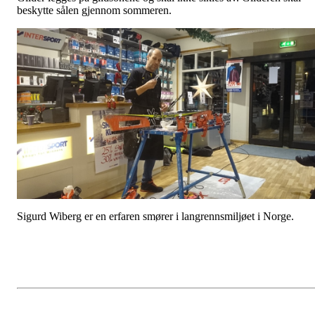
beskytte sålen gjennom sommeren.
Sigurd Wiberg er en erfaren smører i langrennsmiljøet i Norge.