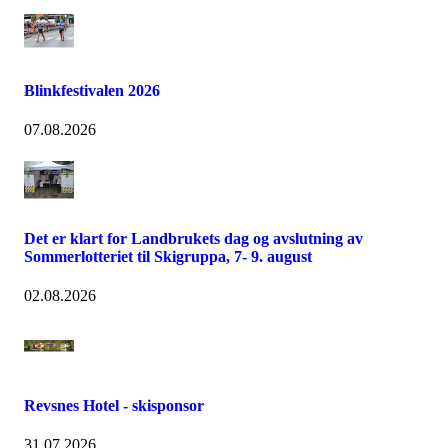
Blinkfestivalen 2026
07.08.2026
Det er klart for Landbrukets dag og avslutning av
Sommerlotteriet til Skigruppa, 7- 9. august
02.08.2026
Revsnes Hotel - skisponsor
31.07.2026