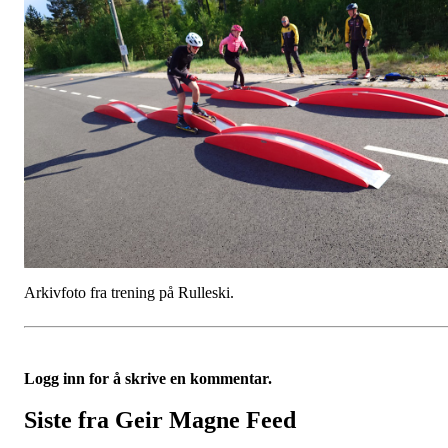
Arkivfoto fra trening på Rulleski.
Logg inn for å skrive en kommentar.
Siste fra Geir Magne Feed