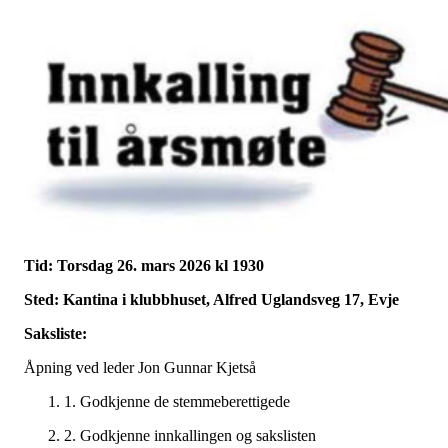
Tid: Torsdag 26. mars 2026 kl 1930
Sted: Kantina i klubbhuset, Alfred Uglandsveg 17, Evje
Saksliste:
Åpning ved leder Jon Gunnar Kjetså
1. Godkjenne de stemmeberettigede
2. Godkjenne innkallingen og sakslisten