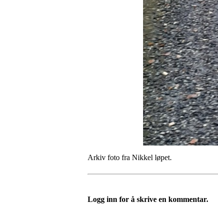
Arkiv foto fra Nikkel løpet.
Logg inn for å skrive en kommentar.