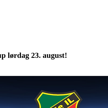
p lørdag 23. august!