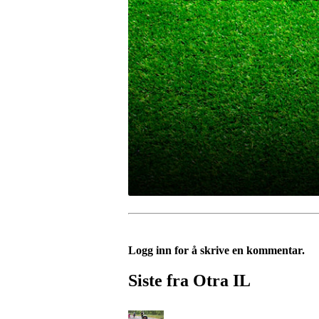
Logg inn for å skrive en kommentar.
Siste fra Otra IL