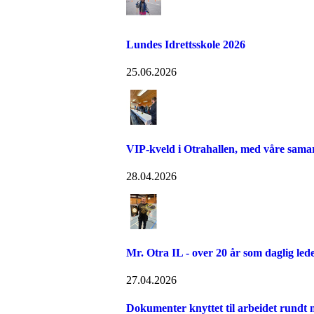
Lundes Idrettsskole 2026
25.06.2026
VIP-kveld i Otrahallen, med våre sama
28.04.2026
Mr. Otra IL - over 20 år som daglig led
27.04.2026
Dokumenter knyttet til arbeidet rundt n