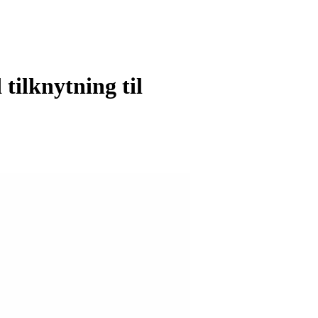
 tilknytning til