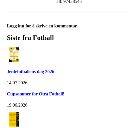
Tlf: 97438545
Logg inn for å skrive en kommentar.
Siste fra Fotball
Jentefotballens dag 2026
14.07.2026
Cupsommer for Otra Fotball!
19.06.2026