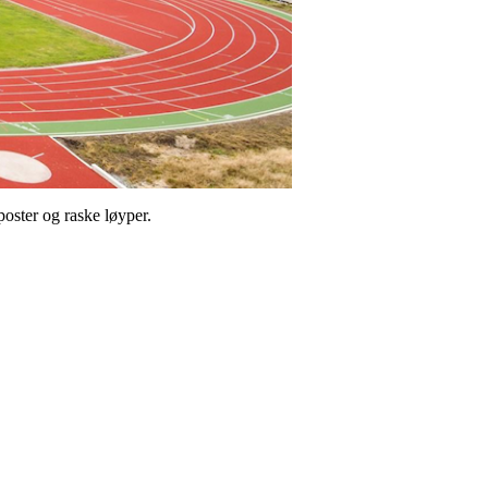
poster og raske løyper.