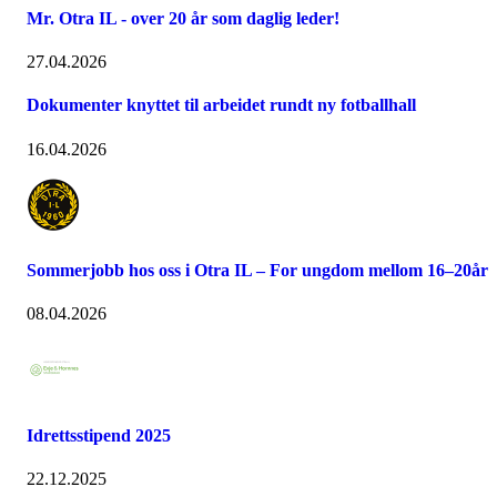
Mr. Otra IL - over 20 år som daglig leder!
27.04.2026
Dokumenter knyttet til arbeidet rundt ny fotballhall
16.04.2026
Sommerjobb hos oss i Otra IL – For ungdom mellom 16–20år
08.04.2026
Idrettsstipend 2025
22.12.2025