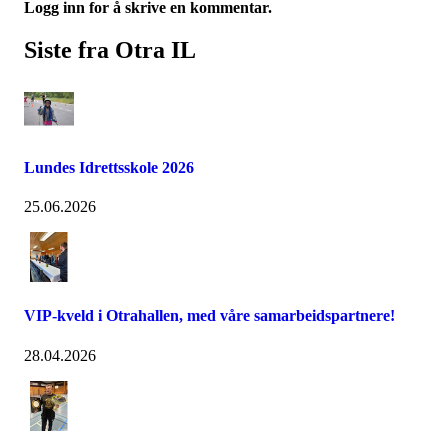
Logg inn for å skrive en kommentar.
Siste fra Otra IL
Lundes Idrettsskole 2026
25.06.2026
VIP-kveld i Otrahallen, med våre samarbeidspartnere!
28.04.2026