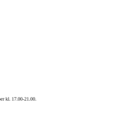
r kl. 17.00-21.00.