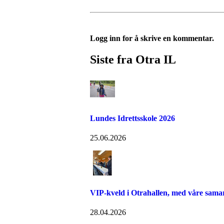
Logg inn for å skrive en kommentar.
Siste fra Otra IL
Lundes Idrettsskole 2026
25.06.2026
VIP-kveld i Otrahallen, med våre sama
28.04.2026