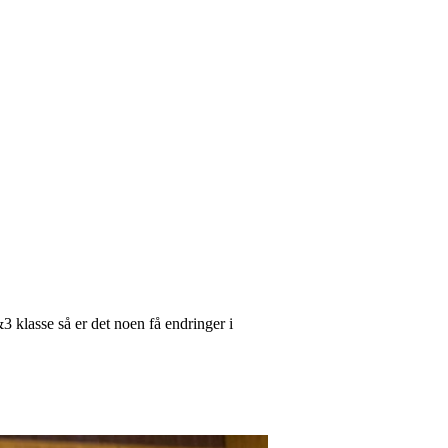
3 klasse så er det noen få endringer i