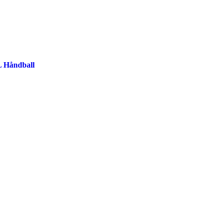
Håndball