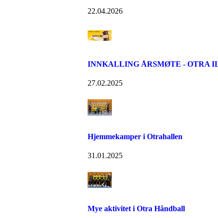
22.04.2026
INNKALLING ÅRSMØTE - OTRA IL 
27.02.2025
Hjemmekamper i Otrahallen
31.01.2025
Mye aktivitet i Otra Håndball