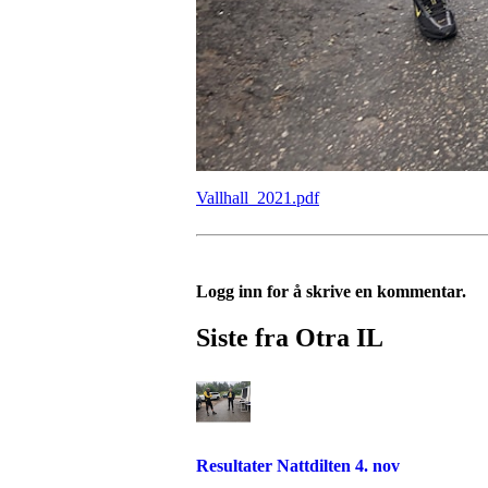
Vallhall_2021.pdf
Logg inn for å skrive en kommentar.
Siste fra Otra IL
Resultater Nattdilten 4. nov