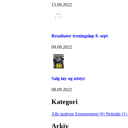
15.09.2022
Resultater treningsløp 9. sept
09.09.2022
Salg tøy og utstyr
08.09.2022
Kategori
Alle innlegg
Arrangement (6)
Nettside (1)
Arkiv