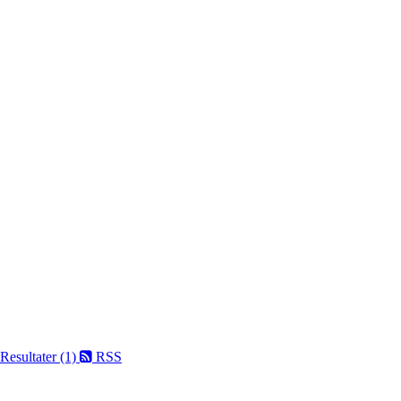
Resultater (1)
RSS