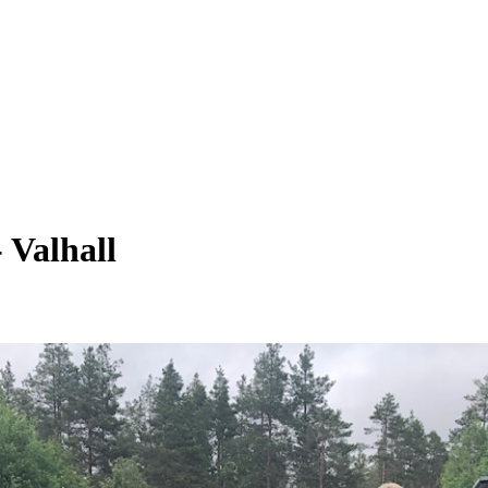
- Valhall