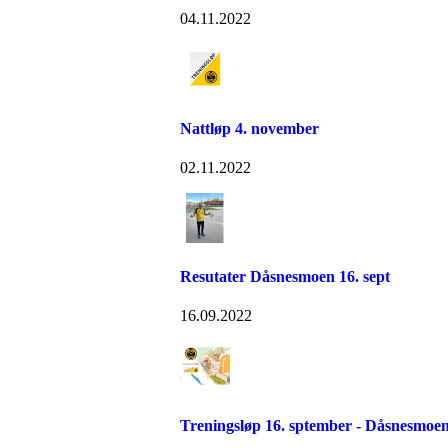
04.11.2022
Nattløp 4. november
02.11.2022
Resutater Dåsnesmoen 16. sept
16.09.2022
Treningsløp 16. sptember - Dåsnesmoe