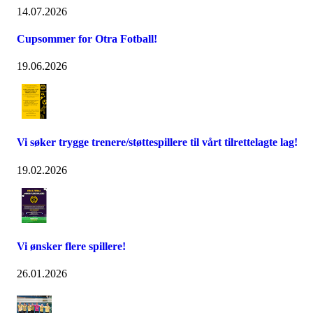
14.07.2026
Cupsommer for Otra Fotball!
19.06.2026
Vi søker trygge trenere/støttespillere til vårt tilrettelagte lag!
19.02.2026
Vi ønsker flere spillere!
26.01.2026