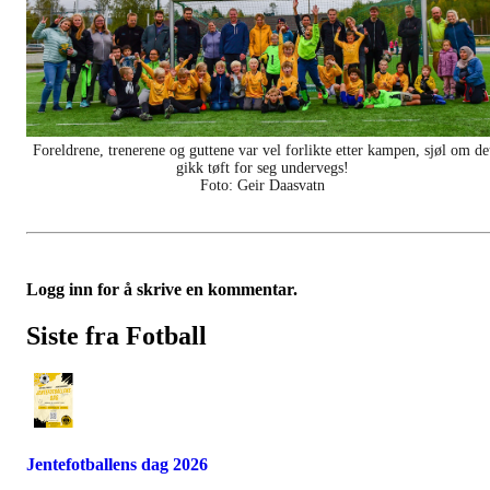
Foreldrene, trenerene og guttene var vel forlikte etter kampen, sjøl om de
gikk tøft for seg undervegs!
Foto: Geir Daasvatn
Logg inn for å skrive en kommentar.
Siste fra Fotball
Jentefotballens dag 2026