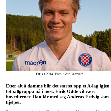
Eirik i 2014. Foto: Geir Daasvatn
Etter alt å dømme blir det startet opp et A-lag igjen 
fotballgruppa nå i høst. Eirik Odde vil være
hovedtrener. Han får med seg Andreas Erdvig som
hjelper.