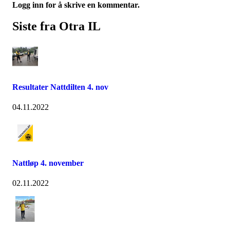
Logg inn for å skrive en kommentar.
Siste fra Otra IL
Resultater Nattdilten 4. nov
04.11.2022
Nattløp 4. november
02.11.2022