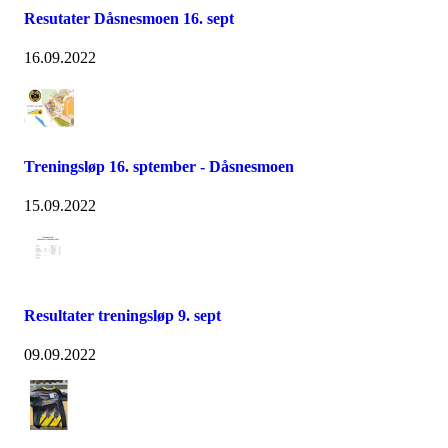
Resutater Dåsnesmoen 16. sept
16.09.2022
Treningsløp 16. sptember - Dåsnesmoen
15.09.2022
Resultater treningsløp 9. sept
09.09.2022