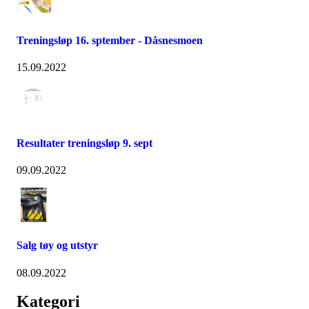
Treningsløp 16. sptember - Dåsnesmoen
15.09.2022
Resultater treningsløp 9. sept
09.09.2022
Salg tøy og utstyr
08.09.2022
Kategori