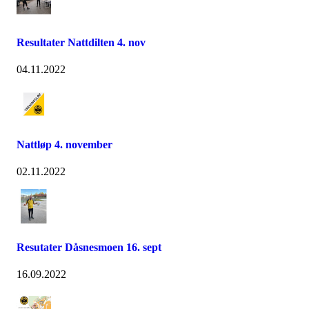
Resultater Nattdilten 4. nov
04.11.2022
Nattløp 4. november
02.11.2022
Resutater Dåsnesmoen 16. sept
16.09.2022